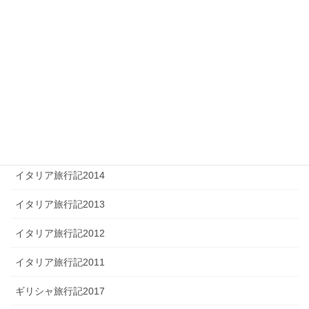
カテゴリー
イタリア旅行記2017
レッチェ滞在編
ペスカーラ滞在編
フェラーラ滞在編
イタリア旅行記2015（シチリア旅行記）
イタリア旅行記2014
イタリア旅行記2013
イタリア旅行記2012
イタリア旅行記2011
ギリシャ旅行記2017