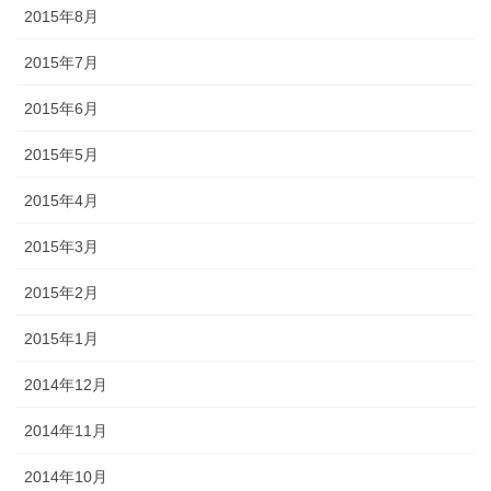
2015年8月
2015年7月
2015年6月
2015年5月
2015年4月
2015年3月
2015年2月
2015年1月
2014年12月
2014年11月
2014年10月