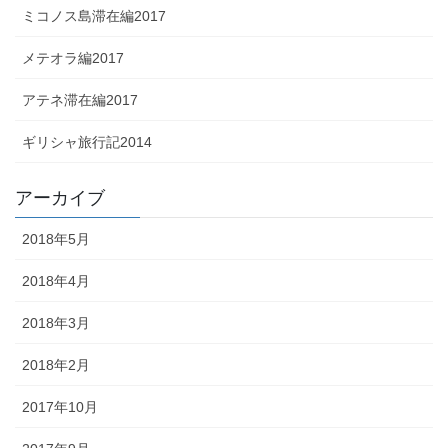
ミコノス島滞在編2017
メテオラ編2017
アテネ滞在編2017
ギリシャ旅行記2014
アーカイブ
2018年5月
2018年4月
2018年3月
2018年2月
2017年10月