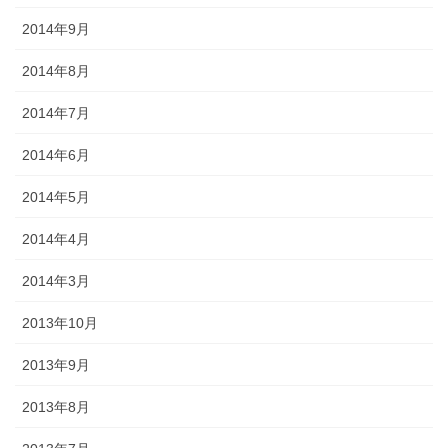
2014年9月
2014年8月
2014年7月
2014年6月
2014年5月
2014年4月
2014年3月
2013年10月
2013年9月
2013年8月