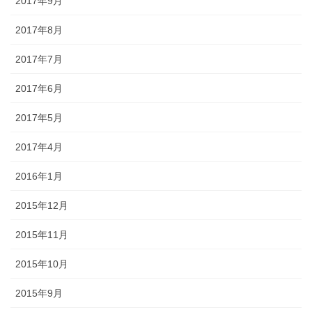
2017年9月
2017年8月
2017年7月
2017年6月
2017年5月
2017年4月
2016年1月
2015年12月
2015年11月
2015年10月
2015年9月