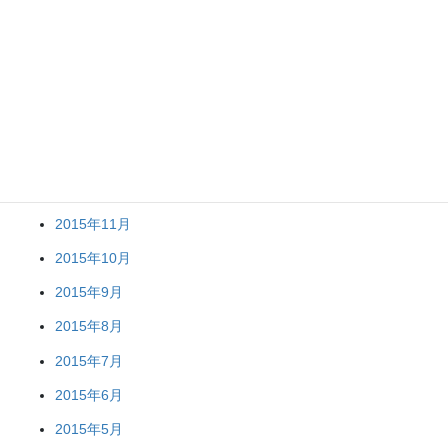
2017年7月
2017年6月
2017年5月
2017年4月
2016年1月
2015年12月
2015年11月
2015年10月
2015年9月
2015年8月
2015年7月
2015年6月
2015年5月