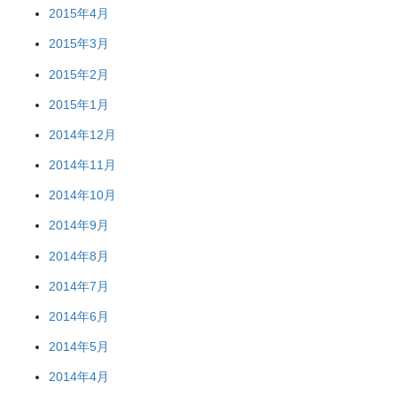
2015年4月
2015年3月
2015年2月
2015年1月
2014年12月
2014年11月
2014年10月
2014年9月
2014年8月
2014年7月
2014年6月
2014年5月
2014年4月