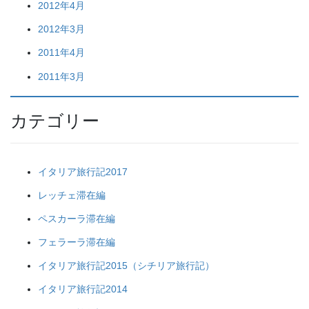
2012年4月
2012年3月
2011年4月
2011年3月
カテゴリー
イタリア旅行記2017
レッチェ滞在編
ペスカーラ滞在編
フェラーラ滞在編
イタリア旅行記2015（シチリア旅行記）
イタリア旅行記2014