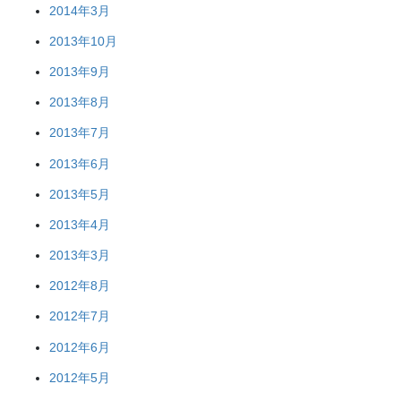
2014年3月
2013年10月
2013年9月
2013年8月
2013年7月
2013年6月
2013年5月
2013年4月
2013年3月
2012年8月
2012年7月
2012年6月
2012年5月