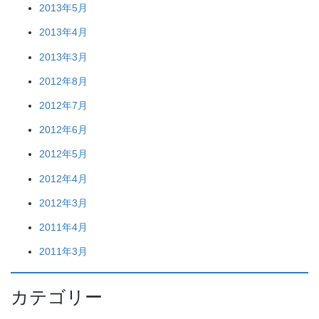
2013年5月
2013年4月
2013年3月
2012年8月
2012年7月
2012年6月
2012年5月
2012年4月
2012年3月
2011年4月
2011年3月
カテゴリー