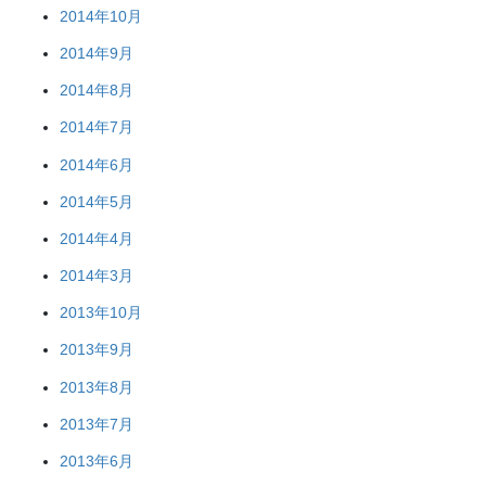
2014年10月
2014年9月
2014年8月
2014年7月
2014年6月
2014年5月
2014年4月
2014年3月
2013年10月
2013年9月
2013年8月
2013年7月
2013年6月