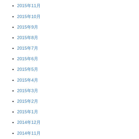
2015年11月
2015年10月
2015年9月
2015年8月
2015年7月
2015年6月
2015年5月
2015年4月
2015年3月
2015年2月
2015年1月
2014年12月
2014年11月