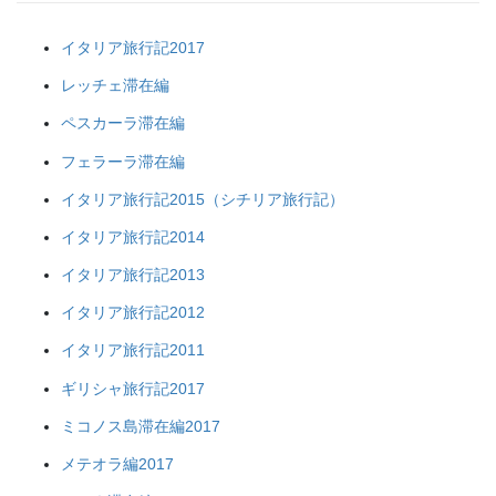
イタリア旅行記2017
レッチェ滞在編
ペスカーラ滞在編
フェラーラ滞在編
イタリア旅行記2015（シチリア旅行記）
イタリア旅行記2014
イタリア旅行記2013
イタリア旅行記2012
イタリア旅行記2011
ギリシャ旅行記2017
ミコノス島滞在編2017
メテオラ編2017