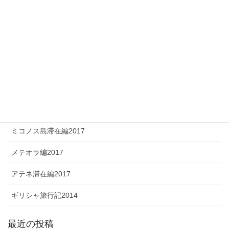
イタリア旅行記2015（シチリア旅行記）
イタリア旅行記2014
イタリア旅行記2013
イタリア旅行記2012
イタリア旅行記2011
ギリシャ旅行記2017
ミコノス島滞在編2017
メテオラ編2017
アテネ滞在編2017
ギリシャ旅行記2014
最近の投稿