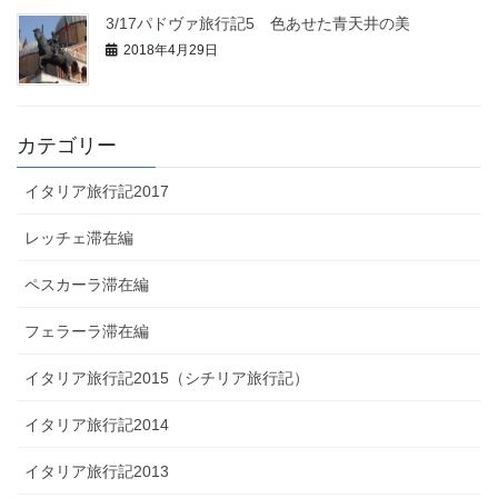
3/17パドヴァ旅行記5 色あせた青天井の美
2018年4月29日
カテゴリー
イタリア旅行記2017
レッチェ滞在編
ペスカーラ滞在編
フェラーラ滞在編
イタリア旅行記2015（シチリア旅行記）
イタリア旅行記2014
イタリア旅行記2013