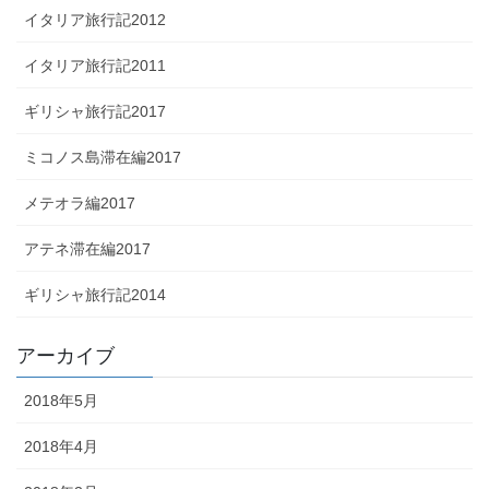
イタリア旅行記2012
イタリア旅行記2011
ギリシャ旅行記2017
ミコノス島滞在編2017
メテオラ編2017
アテネ滞在編2017
ギリシャ旅行記2014
アーカイブ
2018年5月
2018年4月