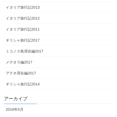
イタリア旅行記2013
イタリア旅行記2012
イタリア旅行記2011
ギリシャ旅行記2017
ミコノス島滞在編2017
メテオラ編2017
アテネ滞在編2017
ギリシャ旅行記2014
アーカイブ
2018年5月