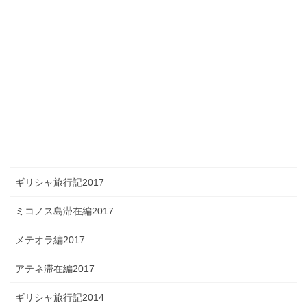
フェラーラ滞在編
イタリア旅行記2015（シチリア旅行記）
イタリア旅行記2014
イタリア旅行記2013
イタリア旅行記2012
イタリア旅行記2011
ギリシャ旅行記2017
ミコノス島滞在編2017
メテオラ編2017
アテネ滞在編2017
ギリシャ旅行記2014