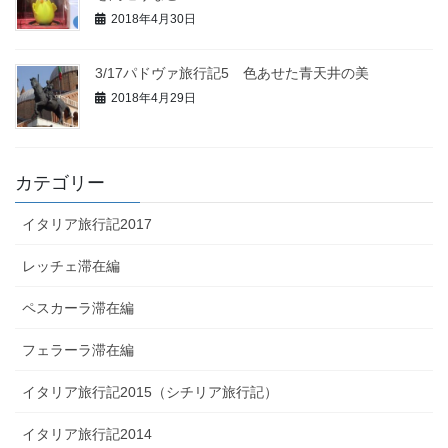
2018年4月30日
3/17パドヴァ旅行記5 色あせた青天井の美
2018年4月29日
カテゴリー
イタリア旅行記2017
レッチェ滞在編
ペスカーラ滞在編
フェラーラ滞在編
イタリア旅行記2015（シチリア旅行記）
イタリア旅行記2014