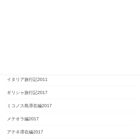
ペスカーラ滞在編
フェラーラ滞在編
イタリア旅行記2015（シチリア旅行記）
イタリア旅行記2014
イタリア旅行記2013
イタリア旅行記2012
イタリア旅行記2011
ギリシャ旅行記2017
ミコノス島滞在編2017
メテオラ編2017
アテネ滞在編2017