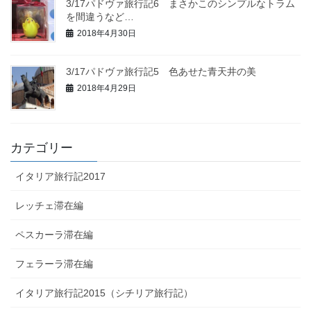
3/17パドヴァ旅行記6 まさかこのシンプルなトラム
を間違うなど…
2018年4月30日
3/17パドヴァ旅行記5 色あせた青天井の美
2018年4月29日
カテゴリー
イタリア旅行記2017
レッチェ滞在編
ペスカーラ滞在編
フェラーラ滞在編
イタリア旅行記2015（シチリア旅行記）