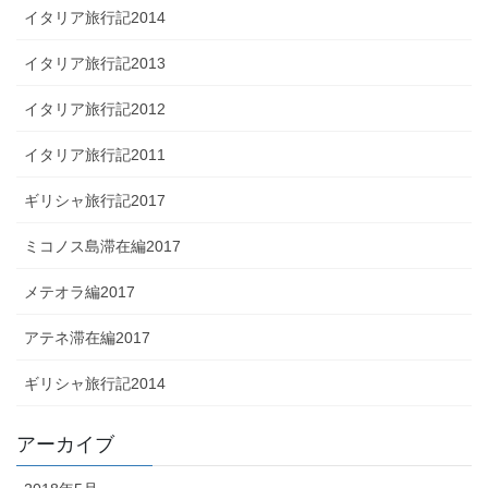
イタリア旅行記2014
イタリア旅行記2013
イタリア旅行記2012
イタリア旅行記2011
ギリシャ旅行記2017
ミコノス島滞在編2017
メテオラ編2017
アテネ滞在編2017
ギリシャ旅行記2014
アーカイブ