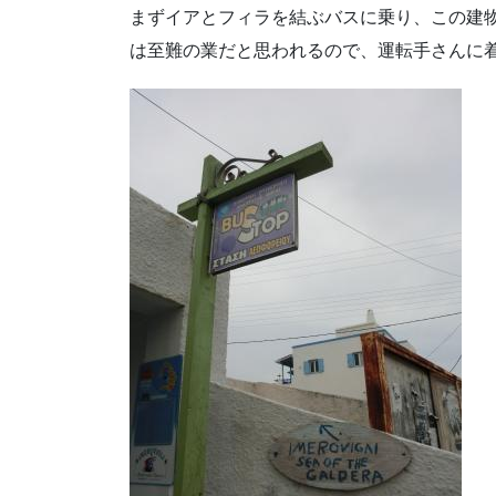
まずイアとフィラを結ぶバスに乗り、この建物があ
は至難の業だと思われるので、運転手さんに