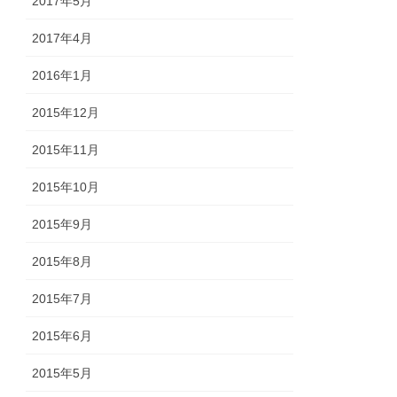
2017年5月
2017年4月
2016年1月
2015年12月
2015年11月
2015年10月
2015年9月
2015年8月
2015年7月
2015年6月
2015年5月