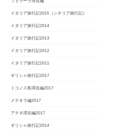
フェラーラ滞在編
イタリア旅行記2015（シチリア旅行記）
イタリア旅行記2014
イタリア旅行記2013
イタリア旅行記2012
イタリア旅行記2011
ギリシャ旅行記2017
ミコノス島滞在編2017
メテオラ編2017
アテネ滞在編2017
ギリシャ旅行記2014