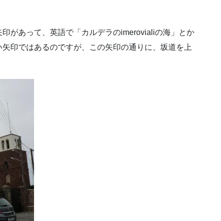
あって、英語で「カルデラのimerovialiの海」とか
い矢印ではあるのですが、この矢印の通りに、坂道を上