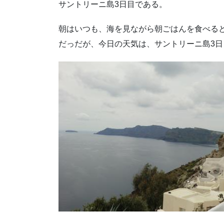
サントリーニ島3日目である。
朝はいつも、海を見ながら朝ごはんを食べる
だっだが、今日の天気は、サントリーニ島3