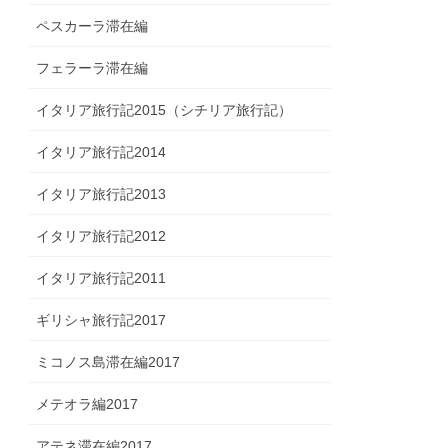
ペスカーラ滞在編
フェラーラ滞在編
イタリア旅行記2015（シチリア旅行記）
イタリア旅行記2014
イタリア旅行記2013
イタリア旅行記2012
イタリア旅行記2011
ギリシャ旅行記2017
ミコノス島滞在編2017
メテオラ編2017
アテネ滞在編2017