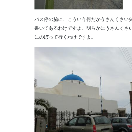
バス停の脇に、こういう何だかうさんくさい矢印が
書いてあるわけですよ。明らかにうさんくさ
にのぼって行くわけですよ。