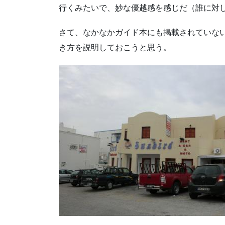
行くみたいで、妙な優越感を感じだ（誰に対
さて、なかなかガイド本にも掲載されていな
き方を説明しておこうと思う。