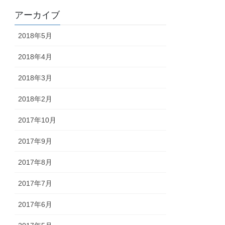
アーカイブ
2018年5月
2018年4月
2018年3月
2018年2月
2017年10月
2017年9月
2017年8月
2017年7月
2017年6月