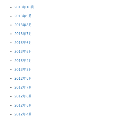
2013年10月
2013年9月
2013年8月
2013年7月
2013年6月
2013年5月
2013年4月
2013年3月
2012年8月
2012年7月
2012年6月
2012年5月
2012年4月