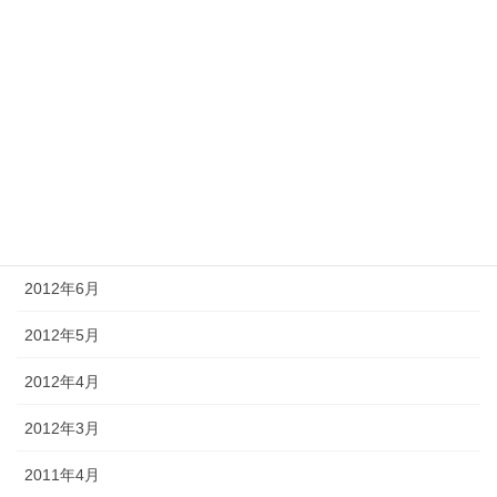
2013年6月
2013年5月
2013年4月
2013年3月
2012年8月
2012年7月
2012年6月
2012年5月
2012年4月
2012年3月
2011年4月