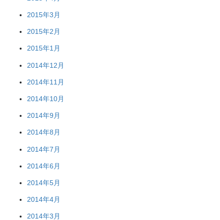
2015年3月
2015年2月
2015年1月
2014年12月
2014年11月
2014年10月
2014年9月
2014年8月
2014年7月
2014年6月
2014年5月
2014年4月
2014年3月