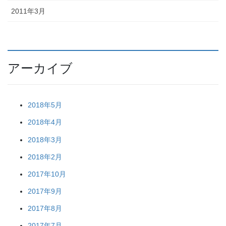
2011年3月
アーカイブ
2018年5月
2018年4月
2018年3月
2018年2月
2017年10月
2017年9月
2017年8月
2017年7月