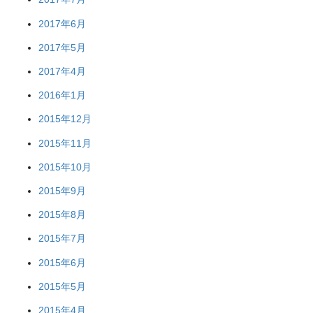
2017年6月
2017年5月
2017年4月
2016年1月
2015年12月
2015年11月
2015年10月
2015年9月
2015年8月
2015年7月
2015年6月
2015年5月
2015年4月