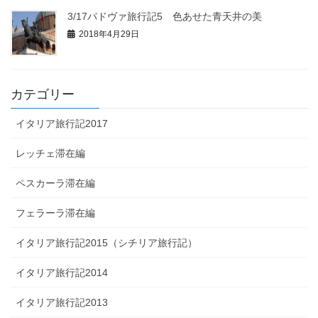
3/17パドヴァ旅行記5 色あせた青天井の美
2018年4月29日
カテゴリー
イタリア旅行記2017
レッチェ滞在編
ペスカーラ滞在編
フェラーラ滞在編
イタリア旅行記2015（シチリア旅行記）
イタリア旅行記2014
イタリア旅行記2013