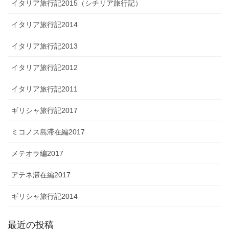
イタリア旅行記2015（シチリア旅行記）
イタリア旅行記2014
イタリア旅行記2013
イタリア旅行記2012
イタリア旅行記2011
ギリシャ旅行記2017
ミコノス島滞在編2017
メテオラ編2017
アテネ滞在編2017
ギリシャ旅行記2014
最近の投稿