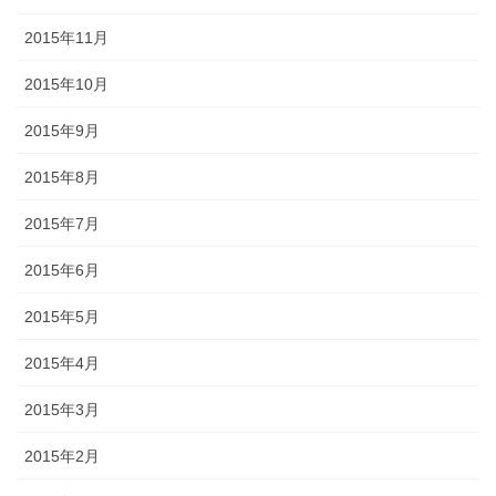
2015年11月
2015年10月
2015年9月
2015年8月
2015年7月
2015年6月
2015年5月
2015年4月
2015年3月
2015年2月