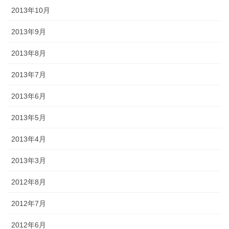
2013年10月
2013年9月
2013年8月
2013年7月
2013年6月
2013年5月
2013年4月
2013年3月
2012年8月
2012年7月
2012年6月