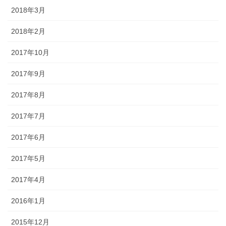
2018年3月
2018年2月
2017年10月
2017年9月
2017年8月
2017年7月
2017年6月
2017年5月
2017年4月
2016年1月
2015年12月