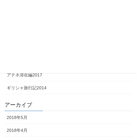
イタリア旅行記2012
イタリア旅行記2011
ギリシャ旅行記2017
ミコノス島滞在編2017
メテオラ編2017
アテネ滞在編2017
ギリシャ旅行記2014
アーカイブ
2018年5月
2018年4月