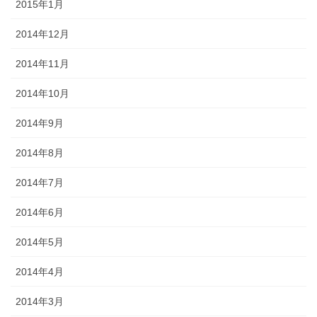
2015年1月
2014年12月
2014年11月
2014年10月
2014年9月
2014年8月
2014年7月
2014年6月
2014年5月
2014年4月
2014年3月