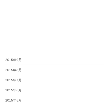
2017年4月
2016年1月
2015年12月
2015年11月
2015年10月
2015年9月
2015年8月
2015年7月
2015年6月
2015年5月