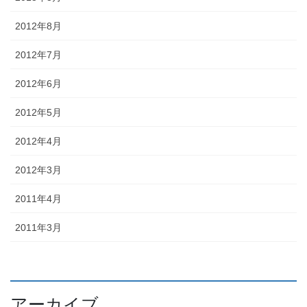
2012年8月
2012年7月
2012年6月
2012年5月
2012年4月
2012年3月
2011年4月
2011年3月
アーカイブ