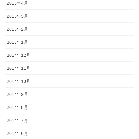
2015年4月
2015年3月
2015年2月
2015年1月
2014年12月
2014年11月
2014年10月
2014年9月
2014年8月
2014年7月
2014年6月