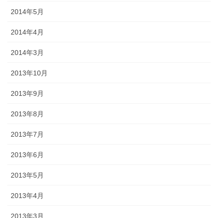
2014年5月
2014年4月
2014年3月
2013年10月
2013年9月
2013年8月
2013年7月
2013年6月
2013年5月
2013年4月
2013年3月