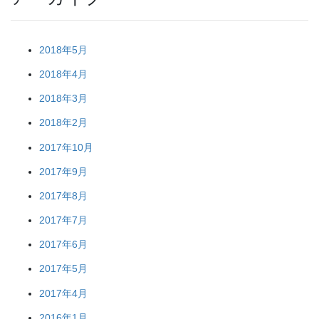
2018年5月
2018年4月
2018年3月
2018年2月
2017年10月
2017年9月
2017年8月
2017年7月
2017年6月
2017年5月
2017年4月
2016年1月