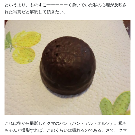
というより、ものすごーーーーーく急いでいた私の心理が反映さ
れた写真だと解釈して頂きたい。
これは後から撮影したクマのパン（パン・デル・オルソ）。私も
ちゃんと撮影すれば、このくらいは撮れるのである。さて、クマ